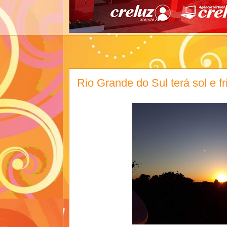
Rio Grande do Sul terá sol e fr