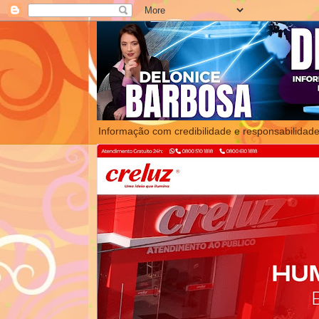
Informação com credibilidade e responsabilidade