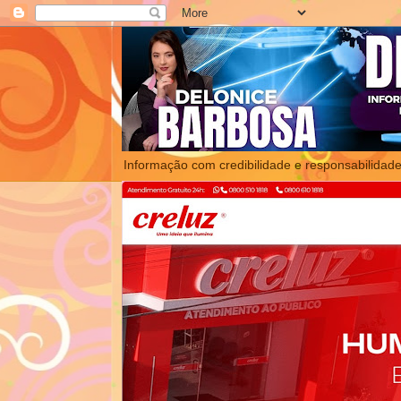
Informação com credibilidade e responsabilidade