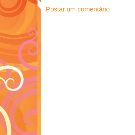
Postar um comentário