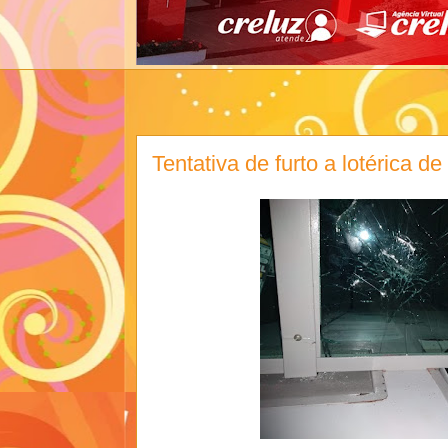
Tentativa de furto a lotérica 