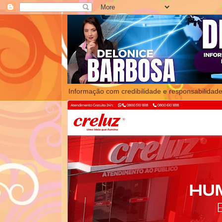
Informação com credibilidade e responsabilidade