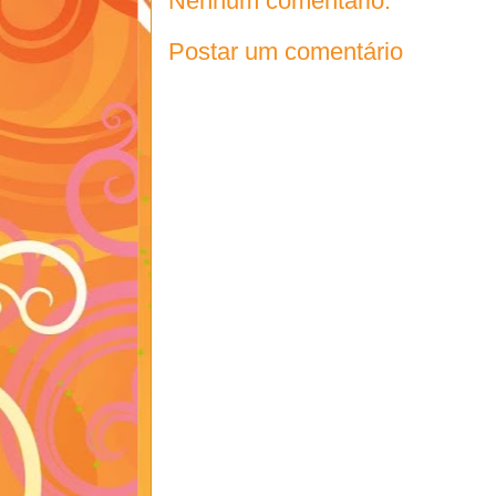
Nenhum comentário:
Postar um comentário