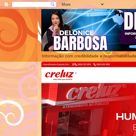
Informação com credibilidade e responsabilidade