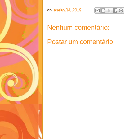
on
janeiro 04, 2019
Nenhum comentário:
Postar um comentário