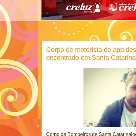
Corpo de motorista de app de
encontrado em Santa Catarina
Corpo de Bombeiros de Santa Catarinaloca