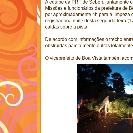
A equipe da PRF de Seberi, juntamente 
Missões e funcionários da prefeitura de 
por aproximadamente 4h para a limpeza d
registradona noite desta segunda-feira (17
caídas sobre a pista.
De acordo com informações o trecho entre
obstruidas parcialmente outras totalmente
O viceprefeito de Boa Vista também acom