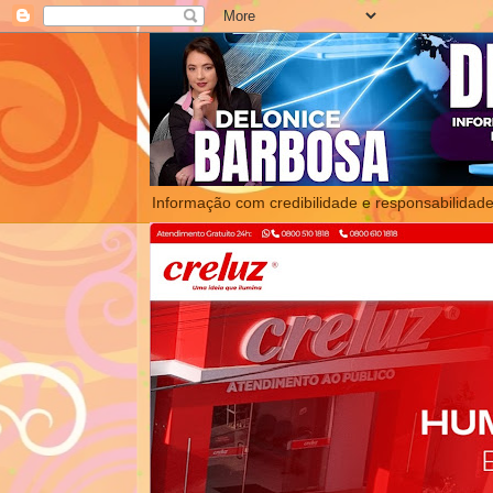
Informação com credibilidade e responsabilidade