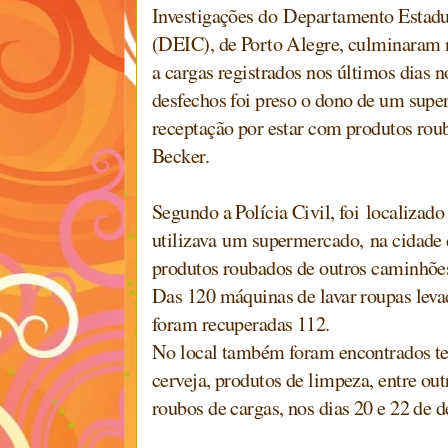
Investigações do Departamento Estadu
(DEIC), de Porto Alegre, culminaram n
a cargas registrados nos últimos dias 
desfechos foi preso o dono de um sup
receptação por estar com produtos ro
Becker.
Segundo a Polícia Civil, foi localizado
utilizava um supermercado, na cidade 
produtos roubados de outros caminhõe
Das 120 máquinas de lavar roupas lev
foram recuperadas 112.
No local também foram encontrados te
cerveja, produtos de limpeza, entre ou
roubos de cargas, nos dias 20 e 22 de 