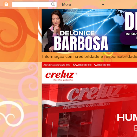
Informação com credibilidade e responsabilidade