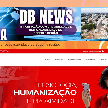
 e responsabilidade de Seberi e região.