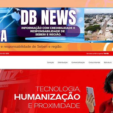
 e responsabilidade de Seberi e região.