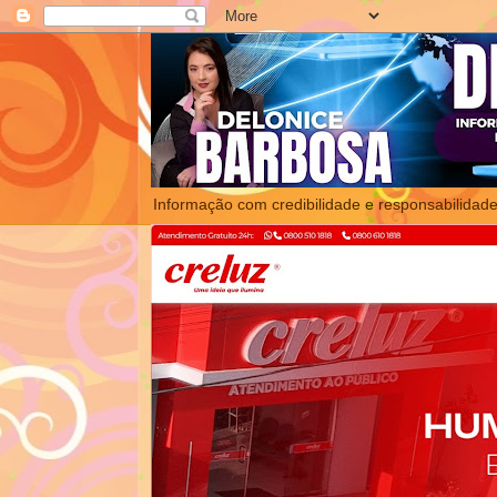
Informação com credibilidade e responsabilidade