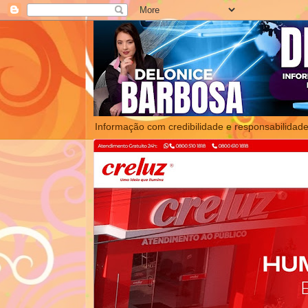
Informação com credibilidade e responsabilidade