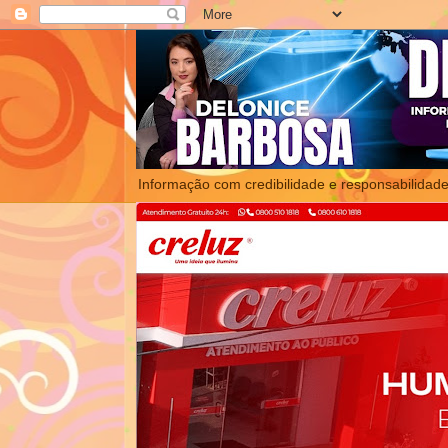
Informação com credibilidade e responsabilidade