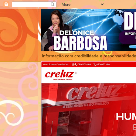
Informação com credibilidade e responsabilidade