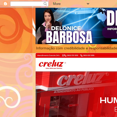
Informação com credibilidade e responsabilidade