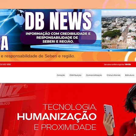
 e responsabilidade de Seberi e região.