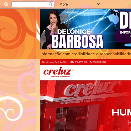
Informação com credibilidade e responsabilidade