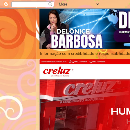
Informação com credibilidade e responsabilidade