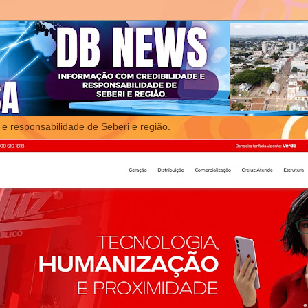
 e responsabilidade de Seberi e região.