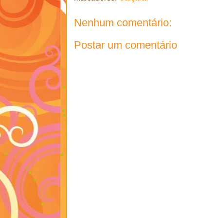
Nenhum comentário:
Postar um comentário