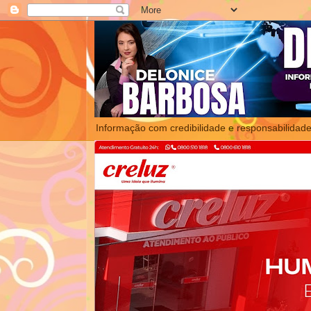
Informação com credibilidade e responsabilidade