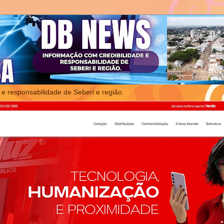
 e responsabilidade de Seberi e região.