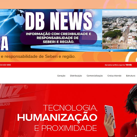
 e responsabilidade de Seberi e região.