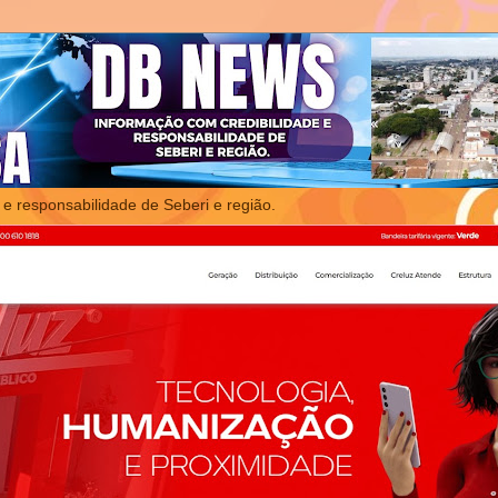
 e responsabilidade de Seberi e região.