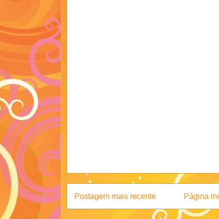
Postagem mais recente
Página ini