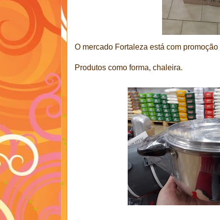
O mercado Fortaleza está com promoção d
Produtos como forma, chaleira.