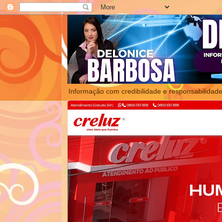
Informação com credibilidade e responsabilidade