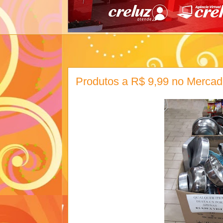
Produtos a R$ 9,99 no Mercad