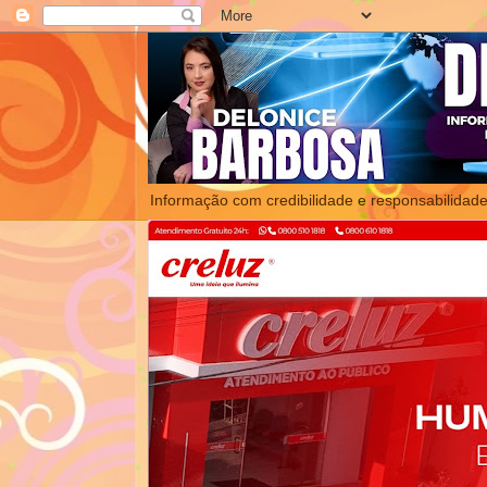
Informação com credibilidade e responsabilidade