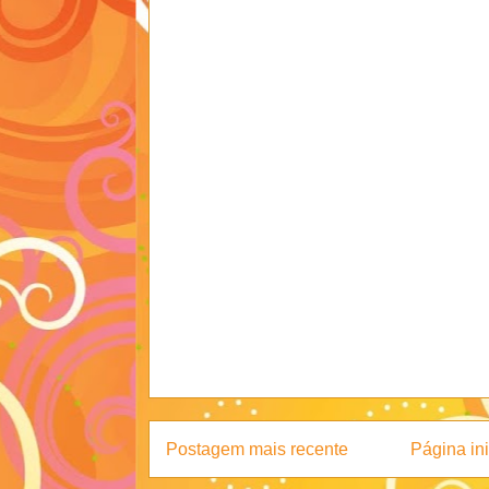
Postagem mais recente
Página ini