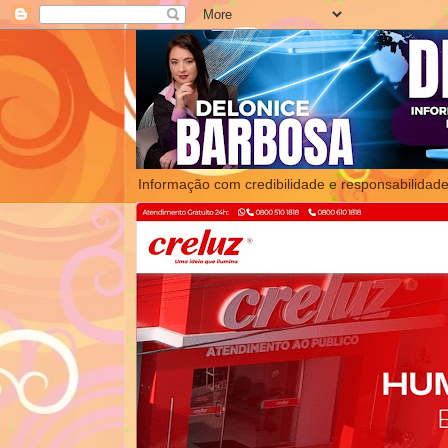
Informação com credibilidade e responsabilidade