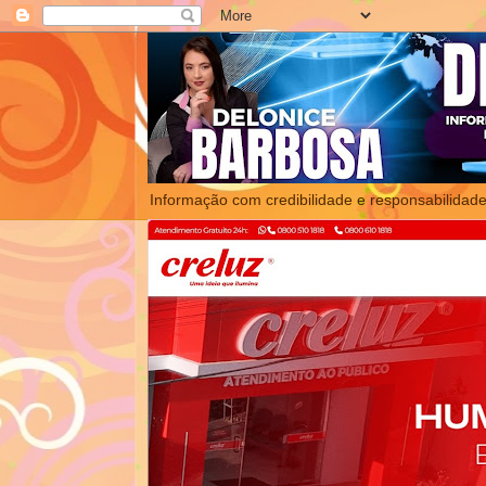
Informação com credibilidade e responsabilidade