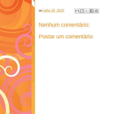
on
julho 18, 2018
Nenhum comentário:
Postar um comentário