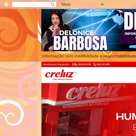
Informação com credibilidade e responsabilidade