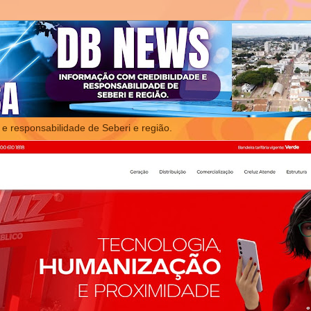
 e responsabilidade de Seberi e região.