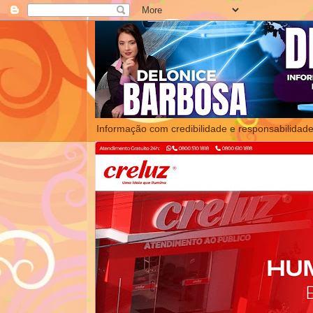
Informação com credibilidade e responsabilidade