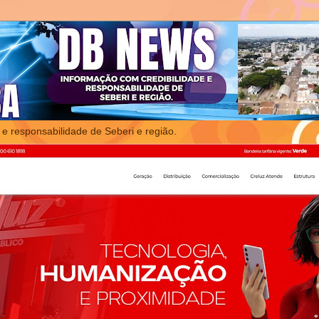
 e responsabilidade de Seberi e região.