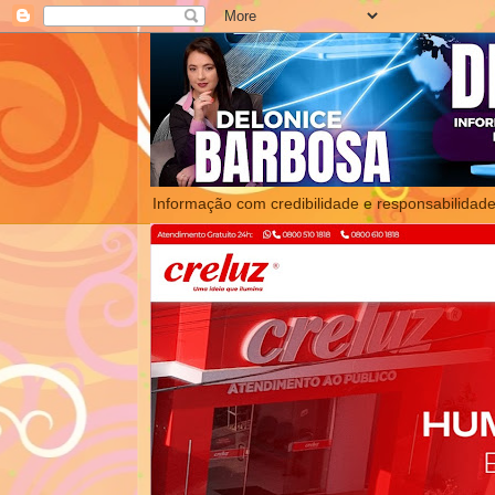
Informação com credibilidade e responsabilidade