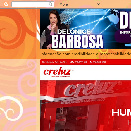
Informação com credibilidade e responsabilidade