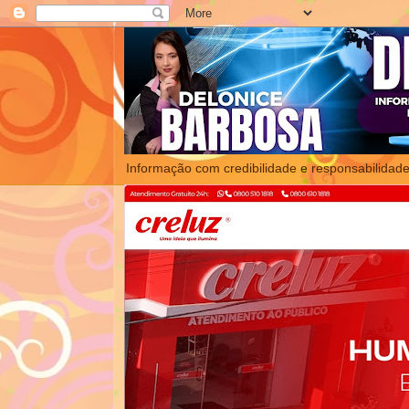
Informação com credibilidade e responsabilidade