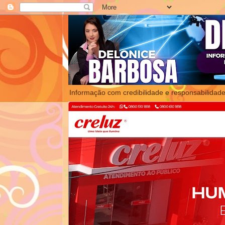
Informação com credibilidade e responsabilidade