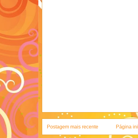
Postagem mais recente
Página ini