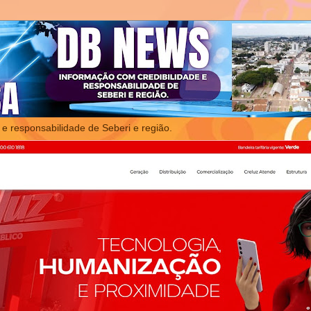
 e responsabilidade de Seberi e região.