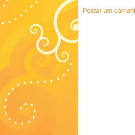
Postar um coment