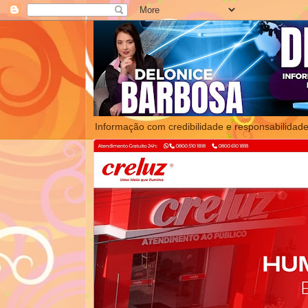
Informação com credibilidade e responsabilidade