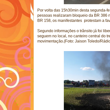
Por volta das 15h30min desta segunda-fe
pessoas realizaram bloqueio da BR 386 n
BR 158, os manifestantes protestam a fav
Segundo informações o trânsito já foi lib
seguem no local, no canteiro central do 
movimentação.(Foto: Jaison Toledo/Rádi