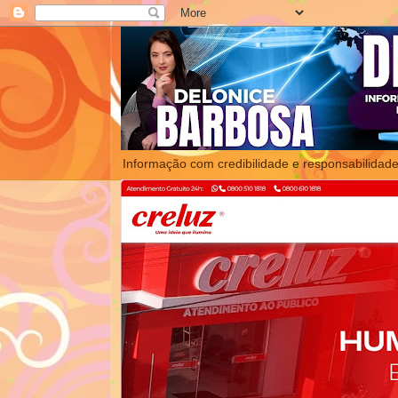
Informação com credibilidade e responsabilidade