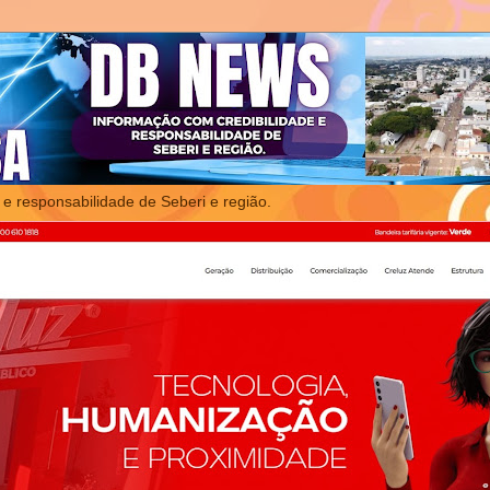
 e responsabilidade de Seberi e região.