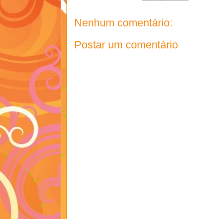
Nenhum comentário:
Postar um comentário