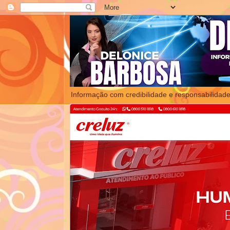
Informação com credibilidade e responsabilidade