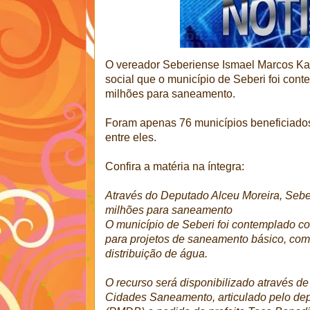
O vereador Seberiense Ismael Marcos Kar
social que o município de Seberi foi con
milhões para saneamento.
Foram apenas 76 municípios beneficiados
entre eles.
Confira a matéria na íntegra:
Através do Deputado Alceu Moreira, Seb
milhões para saneamento
O município de Seberi foi contemplado co
para projetos de saneamento básico, com
distribuição de água.
O recurso será disponibilizado através d
Cidades Saneamento, articulado pelo dep