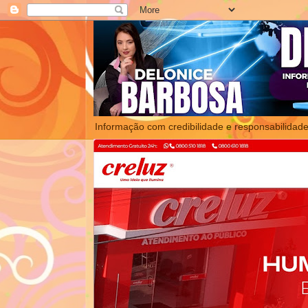
Informação com credibilidade e responsabilidade