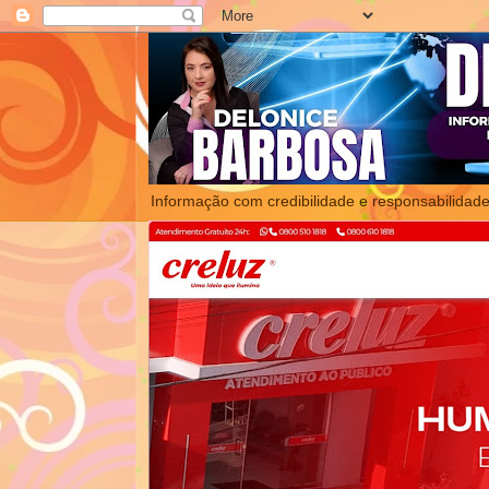
Informação com credibilidade e responsabilidade