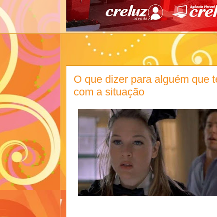
O que dizer para alguém que te
com a situação