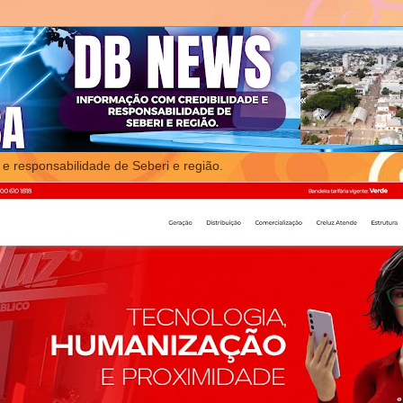
 e responsabilidade de Seberi e região.