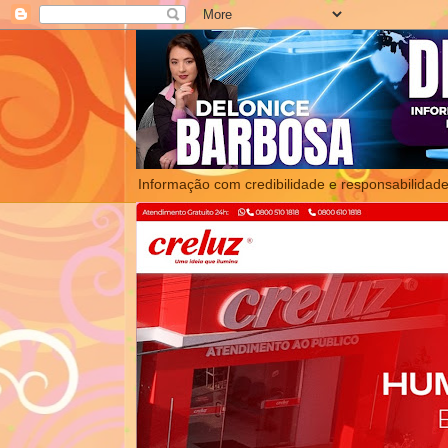
Informação com credibilidade e responsabilidade