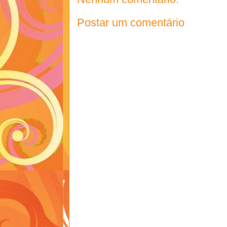
Postar um comentário