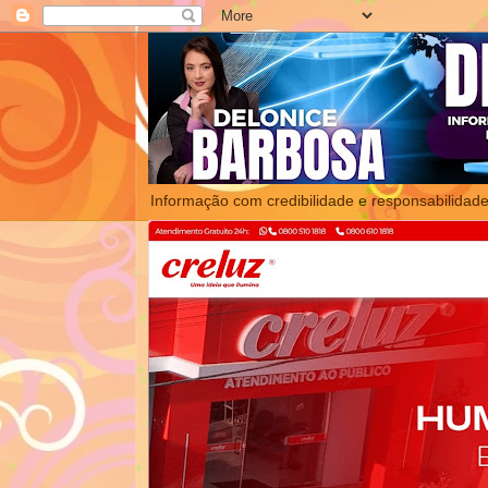
Informação com credibilidade e responsabilidade