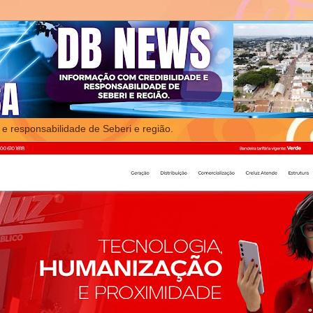
 e responsabilidade de Seberi e região.