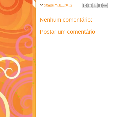
on
fevereiro 16, 2018
Nenhum comentário:
Postar um comentário