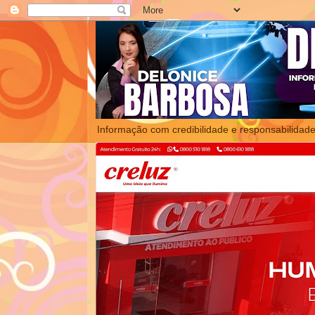
Informação com credibilidade e responsabilidade