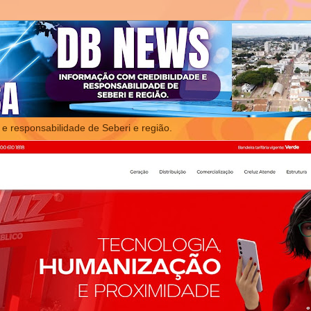
 e responsabilidade de Seberi e região.