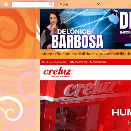
Informação com credibilidade e responsabilidade