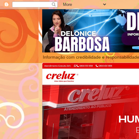
Informação com credibilidade e responsabilidade