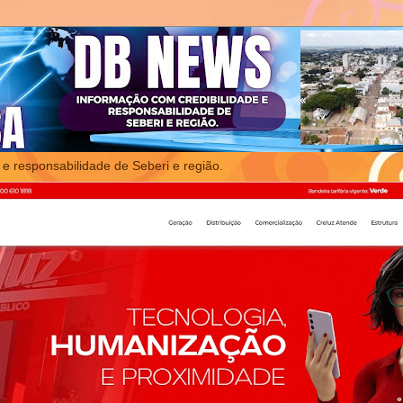
 e responsabilidade de Seberi e região.